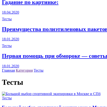
Гадание по картинке:
18.04.2020
Тесты
Преимущества полиэтиленовых пакетов
18.01.2020
Тесты
Первая помощь при обмороке — совет
18.01.2020
Главная
Категория
Тесты
Тесты
Тесты