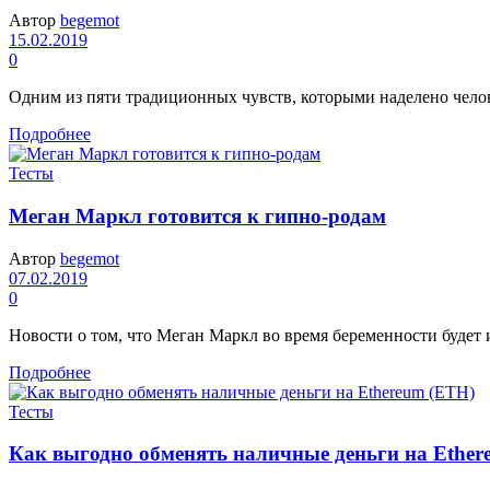
Автор
begemot
15.02.2019
0
Одним из пяти традиционных чувств, которыми наделено человече
Подробнее
Тесты
Меган Маркл готовится к гипно-родам
Автор
begemot
07.02.2019
0
Новости о том, что Меган Маркл во время беременности будет 
Подробнее
Тесты
Как выгодно обменять наличные деньги на Ether