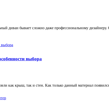
ный диван бывает сложно даже профессиональному дизайнеру. 
особенности выбора
овли как крыш, так и стен. Как только данный материал появился