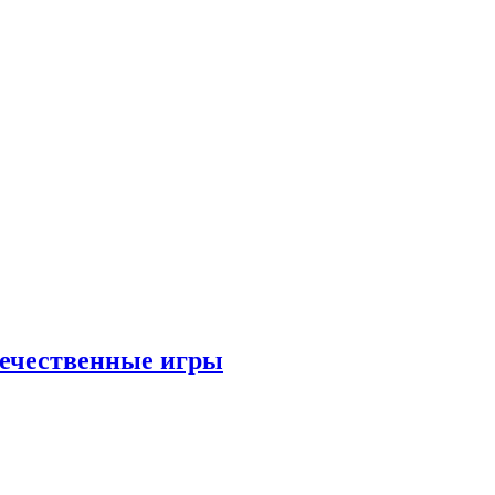
течественные игры