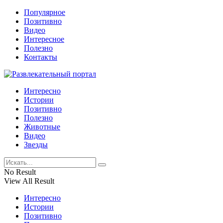
Популярное
Позитивно
Видео
Интересное
Полезно
Контакты
Интересно
Истории
Позитивно
Полезно
Животные
Видео
Звезды
No Result
View All Result
Интересно
Истории
Позитивно