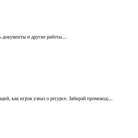
 документы и другие работы....
, как игрок узнал о ресурсе. Забирай промокод:...