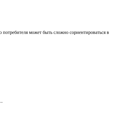
 потребителя может быть сложно сориентироваться в
..