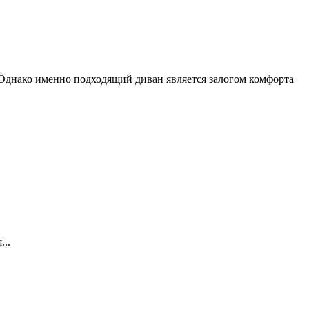
Однако именно подходящий диван является залогом комфорта
...