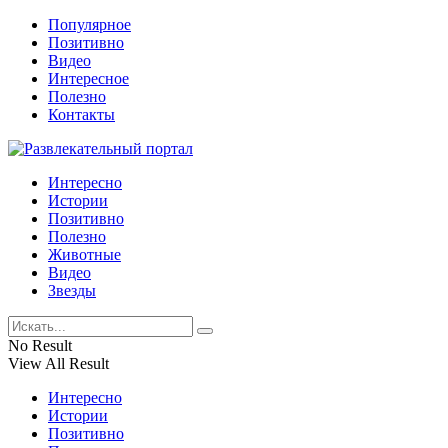
Популярное
Позитивно
Видео
Интересное
Полезно
Контакты
Интересно
Истории
Позитивно
Полезно
Животные
Видео
Звезды
No Result
View All Result
Интересно
Истории
Позитивно