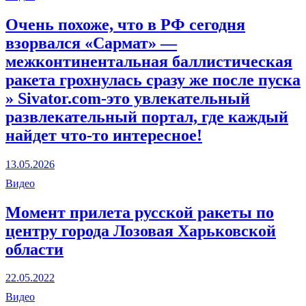
Очень похоже, что в РФ сегодня
взорвался «Сармат» —
межконтинентальная баллистическая
ракета грохнулась сразу же после пуска
» Sivator.com-это увлекательный
развлекательный портал, где каждый
найдет что-то интересное!
13.05.2026
Видео
Момент прилета русской ракеты по
центру города Лозовая Харьковской
области
22.05.2022
Видео