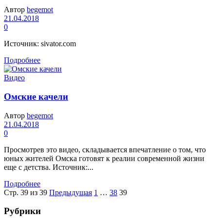
Автор
begemot
21.04.2018
0
Источник: sivator.com
Подробнее
Видео
Омские качели
Автор
begemot
21.04.2018
0
Просмотрев это видео, складывается впечатление о том, что
юных жителей Омска готовят к реалии современной жизни
еще с детства. Источник:...
Подробнее
Стр. 39 из 39
Предыдущая
1
…
38
39
Рубрики