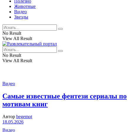
Полезно
Животные
Видео
Звезды
No Result
View All Result
No Result
View All Result
Видео
Самые известные фентези сериалы по
мотивам книг
Автор
begemot
18.05.2026
Видео