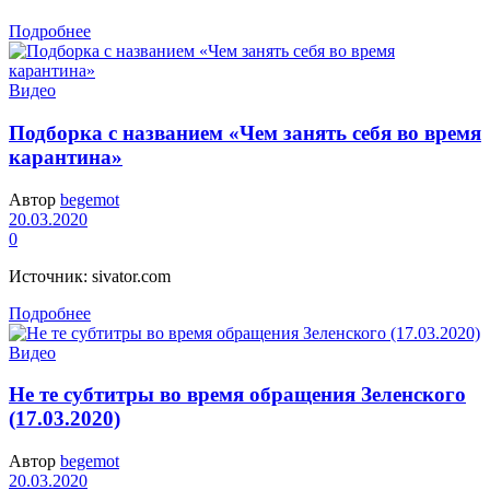
Подробнее
Видео
Подборка с названием «Чем занять себя во время
карантина»
Автор
begemot
20.03.2020
0
Источник: sivator.com
Подробнее
Видео
Не те субтитры во время обращения Зеленского
(17.03.2020)
Автор
begemot
20.03.2020