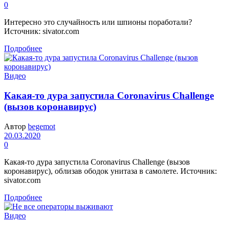
0
Интересно это случайность или шпионы поработали?
Источник: sivator.com
Подробнее
Видео
Какая-то дура запустила Coronavirus Challenge
(вызов коронавирус)
Автор
begemot
20.03.2020
0
Какая-то дура запустила Coronavirus Challenge (вызов
коронавирус), облизав ободок унитаза в самолете. Источник:
sivator.com
Подробнее
Видео