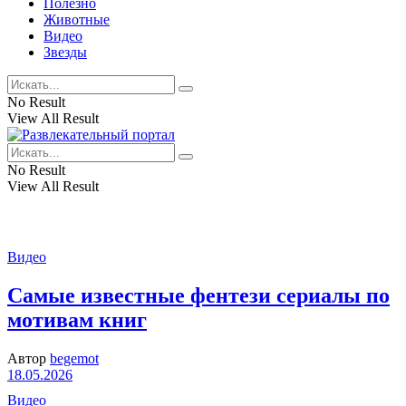
Полезно
Животные
Видео
Звезды
No Result
View All Result
No Result
View All Result
Видео
Самые известные фентези сериалы по
мотивам книг
Автор
begemot
18.05.2026
Видео