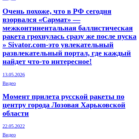
Очень похоже, что в РФ сегодня
взорвался «Сармат» —
межконтинентальная баллистическая
ракета грохнулась сразу же после пуска
» Sivator.com-это увлекательный
развлекательный портал, где каждый
найдет что-то интересное!
13.05.2026
Видео
Момент прилета русской ракеты по
центру города Лозовая Харьковской
области
22.05.2022
Видео