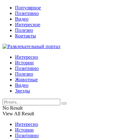
Популярное
Позитивно
Видео
Интересное
Полезно
Контакты
Интересно
Истории
Позитивно
Полезно
Животные
Видео
Звезды
No Result
View All Result
Интересно
Истории
Позитивно