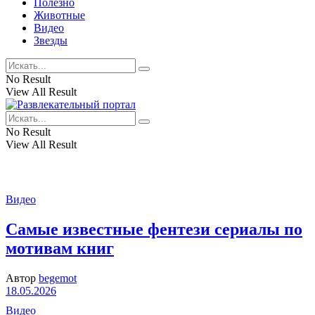
Полезно
Животные
Видео
Звезды
No Result
View All Result
No Result
View All Result
Видео
Самые известные фентези сериалы по
мотивам книг
Автор
begemot
18.05.2026
Видео