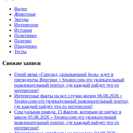
Видео
Животные
Звезды
Интересное
Истории
Позитивно
Полезно
Праздники
Тесты
Свежие записи
Герой мема «Гарольд, скрывающий боль» идет в
президенты Венгрии » Sivator.com-это увлекательный
развлекательный портал, где каждый найдет что-то
интересное!
Интересные факты на все случаи жизни 06.08.2026 »
Sivator.com-это увлекательный развлекательный портал,
где каждый найдет что-то интересное!
Сексуальная правда: 15 фактов, которым не научат в
школе 05.08.2026 » Sivator.com-это увлекательный
развлекательный портал, где каждый найдет что-то
интересное!