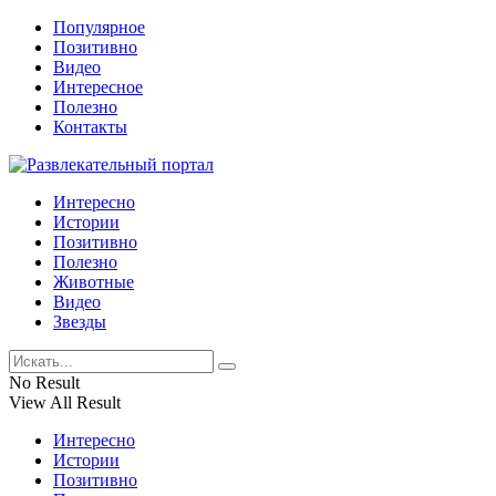
Популярное
Позитивно
Видео
Интересное
Полезно
Контакты
Интересно
Истории
Позитивно
Полезно
Животные
Видео
Звезды
No Result
View All Result
Интересно
Истории
Позитивно