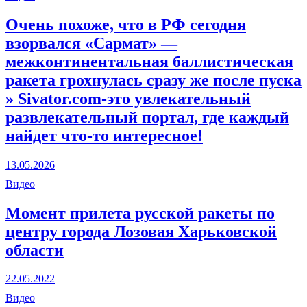
Очень похоже, что в РФ сегодня
взорвался «Сармат» —
межконтинентальная баллистическая
ракета грохнулась сразу же после пуска
» Sivator.com-это увлекательный
развлекательный портал, где каждый
найдет что-то интересное!
13.05.2026
Видео
Момент прилета русской ракеты по
центру города Лозовая Харьковской
области
22.05.2022
Видео