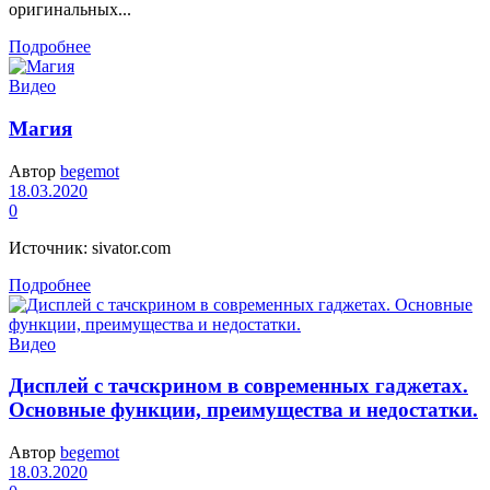
оригинальных...
Подробнее
Видео
Магия
Автор
begemot
18.03.2020
0
Источник: sivator.com
Подробнее
Видео
Дисплей с тачскрином в современных гаджетах.
Основные функции, преимущества и недостатки.
Автор
begemot
18.03.2020