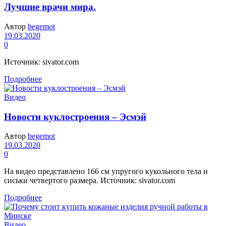
Лучшие врачи мира.
Автор
begemot
19.03.2020
0
Источник: sivator.com
Подробнее
Видео
Новости куклостроения – Эсмэй
Автор
begemot
19.03.2020
0
На видео представлено 166 см упругого кукольного тела и
сиськи четвертого размера. Источник: sivator.com
Подробнее
Видео