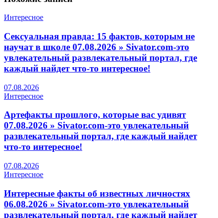
Интересное
Сексуальная правда: 15 фактов, которым не
научат в школе 07.08.2026 » Sivator.com-это
увлекательный развлекательный портал, где
каждый найдет что-то интересное!
07.08.2026
Интересное
Артефакты прошлого, которые вас удивят
07.08.2026 » Sivator.com-это увлекательный
развлекательный портал, где каждый найдет
что-то интересное!
07.08.2026
Интересное
Интересные факты об известных личностях
06.08.2026 » Sivator.com-это увлекательный
развлекательный портал, где каждый найдет