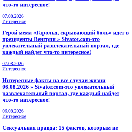
что-то интересное!
07.08.2026
Интересное
Герой мема «Гарольд, скрывающий боль» идет в
президенты Венгрии » Sivator.com-это
увлекательный развлекательный портал, где
каждый найдет что-то интересное!
07.08.2026
Интересное
Интересные факты на все случаи жизни
06.08.2026 » Sivator.com-это увлекательный
развлекательный портал, где каждый найдет
что-то интересное!
06.08.2026
Интересное
Сексуальная правда: 15 фактов, которым не