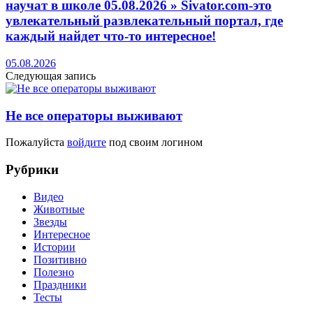
научат в школе 05.08.2026 » Sivator.com-это
увлекательный развлекательный портал, где
каждый найдет что-то интересное!
05.08.2026
Следующая запись
Не все операторы выживают
Пожалуйста
войдите
под своим логином
Рубрики
Видео
Животные
Звезды
Интересное
Истории
Позитивно
Полезно
Праздники
Тесты