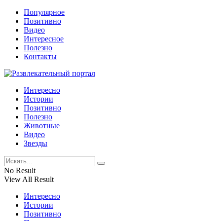
Популярное
Позитивно
Видео
Интересное
Полезно
Контакты
Интересно
Истории
Позитивно
Полезно
Животные
Видео
Звезды
No Result
View All Result
Интересно
Истории
Позитивно