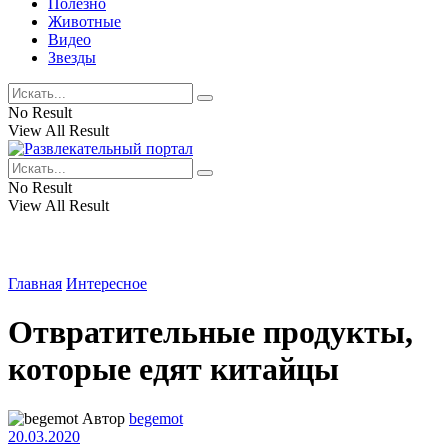
Полезно
Животные
Видео
Звезды
No Result
View All Result
No Result
View All Result
Главная
Интересное
Отвратительные продукты,
которые едят китайцы
Автор
begemot
20.03.2020