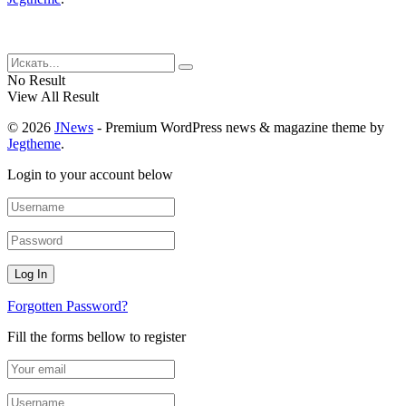
No Result
View All Result
© 2026
JNews
- Premium WordPress news & magazine theme by
Jegtheme
.
Login to your account below
Forgotten Password?
Fill the forms bellow to register