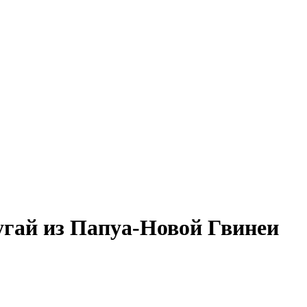
гай из Папуа-Новой Гвинеи