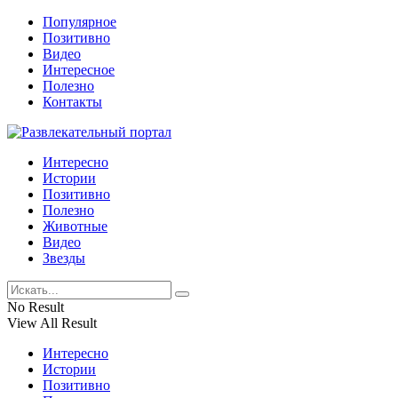
Популярное
Позитивно
Видео
Интересное
Полезно
Контакты
Интересно
Истории
Позитивно
Полезно
Животные
Видео
Звезды
No Result
View All Result
Интересно
Истории
Позитивно