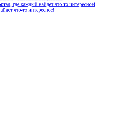
ртал, где каждый найдет что-то интересное!
айдет что-то интересное!