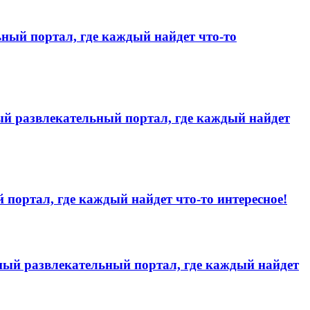
ьный портал, где каждый найдет что-то
ый развлекательный портал, где каждый найдет
 портал, где каждый найдет что-то интересное!
льный развлекательный портал, где каждый найдет