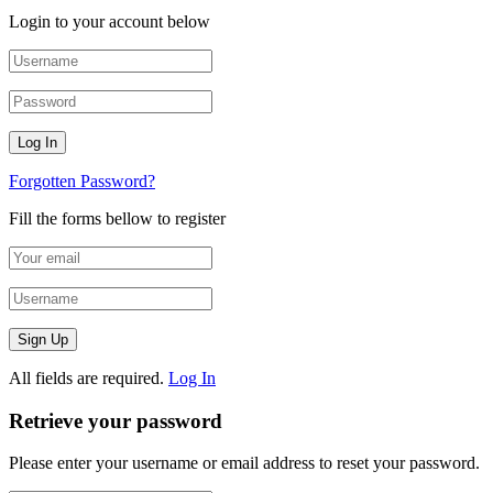
Login to your account below
Forgotten Password?
Fill the forms bellow to register
All fields are required.
Log In
Retrieve your password
Please enter your username or email address to reset your password.