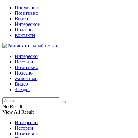
Популярное
Позитивно
Видео
Интересное
Полезно
Контакты
Интересно
Истории
Позитивно
Полезно
Животные
Видео
Звезды
No Result
View All Result
Интересно
Истории
Позитивно