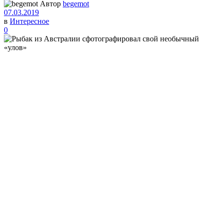
Автор
begemot
07.03.2019
в
Интересное
0