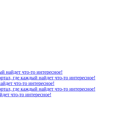
ый найдет что-то интересное!
ртал, где каждый найдет что-то интересное!
айдет что-то интересное!
ортал, где каждый найдет что-то интересное!
йдет что-то интересное!