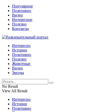
Популярное
Позитивно
Видео
Интересное
Полезно
Контакты
Интересно
Истории
Позитивно
Полезно
Животные
Видео
Звезды
No Result
View All Result
Интересно
Истории
Позитивно