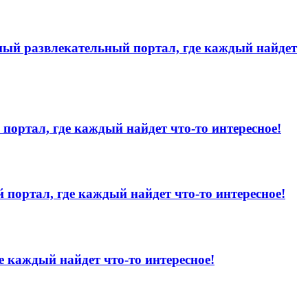
льный развлекательный портал, где каждый найдет
портал, где каждый найдет что-то интересное!
 портал, где каждый найдет что-то интересное!
е каждый найдет что-то интересное!