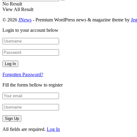
No Result
View All Result
© 2026
JNews
- Premium WordPress news & magazine theme by
Je
Login to your account below
Forgotten Password?
Fill the forms bellow to register
All fields are required.
Log In