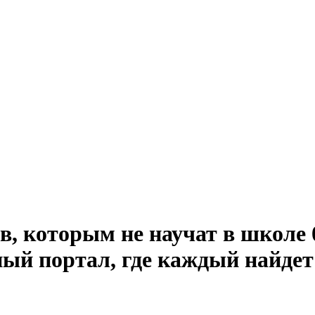
, которым не научат в школе 08
ый портал, где каждый найдет 