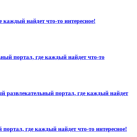
е каждый найдет что-то интересное!
ьный портал, где каждый найдет что-то
ый развлекательный портал, где каждый найдет
 портал, где каждый найдет что-то интересное!