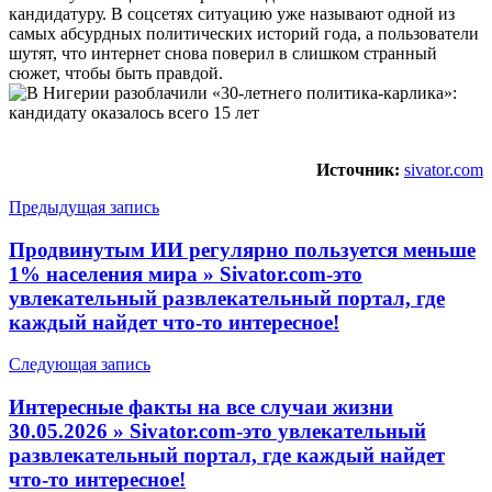
кандидатуру. В соцсетях ситуацию уже называют одной из
самых абсурдных политических историй года, а пользователи
шутят, что интернет снова поверил в слишком странный
сюжет, чтобы быть правдой.
Источник:
sivator.com
Предыдущая запись
Продвинутым ИИ регулярно пользуется меньше
1% населения мира » Sivator.com-это
увлекательный развлекательный портал, где
каждый найдет что-то интересное!
Следующая запись
Интересные факты на все случаи жизни
30.05.2026 » Sivator.com-это увлекательный
развлекательный портал, где каждый найдет
что-то интересное!