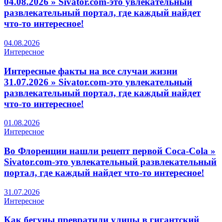
04.08.2026 » Sivator.com-это увлекательный
развлекательный портал, где каждый найдет
что-то интересное!
04.08.2026
Интересное
Интересные факты на все случаи жизни
31.07.2026 » Sivator.com-это увлекательный
развлекательный портал, где каждый найдет
что-то интересное!
01.08.2026
Интересное
Во Флоренции нашли рецепт первой Coca-Cola »
Sivator.com-это увлекательный развлекательный
портал, где каждый найдет что-то интересное!
31.07.2026
Интересное
Как бегуны превратили улицы в гигантский