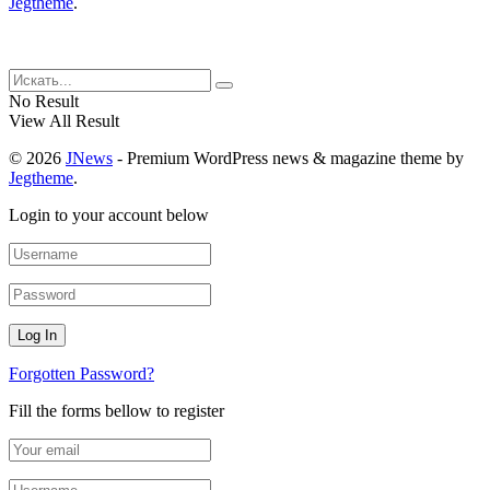
Jegtheme
.
No Result
View All Result
© 2026
JNews
- Premium WordPress news & magazine theme by
Jegtheme
.
Login to your account below
Forgotten Password?
Fill the forms bellow to register