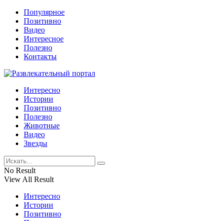
Популярное
Позитивно
Видео
Интересное
Полезно
Контакты
Интересно
Истории
Позитивно
Полезно
Животные
Видео
Звезды
No Result
View All Result
Интересно
Истории
Позитивно