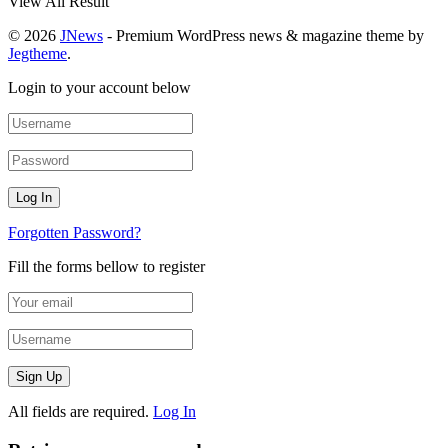
View All Result
© 2026
JNews
- Premium WordPress news & magazine theme by
Jegtheme
.
Login to your account below
Forgotten Password?
Fill the forms bellow to register
All fields are required.
Log In