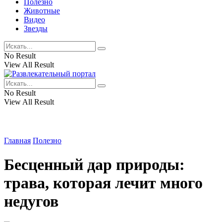
Полезно
Животные
Видео
Звезды
No Result
View All Result
No Result
View All Result
Главная
Полезно
Бесценный дар природы:
трава, которая лечит много
недугов