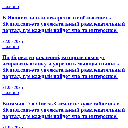
Полезно
В Японии нашли лекарство от облысения »
Sivator.com-это увлекательный развлекательный
портал, где каждый найдет что-то интересное!
22.05.2026
Полезно
Подборка упражнений, которые помогут
исправить осанку и укрепить мышцы спины »
Sivator.com-это увлекательный развлекательный
портал, где каждый найдет что-то интересное!
21.05.2026
Полезно
Витамин D и Омега-3 лечат не хуже таблеток »
Sivator.com-это увлекательный развлекательный
портал, где каждый найдет что-то интересное!
21.05.2026