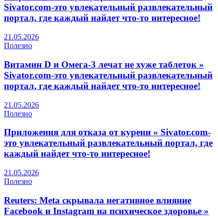
Sivator.com-это увлекательный развлекательный
портал, где каждый найдет что-то интересное!
21.05.2026
Полезно
Витамин D и Омега-3 лечат не хуже таблеток »
Sivator.com-это увлекательный развлекательный
портал, где каждый найдет что-то интересное!
21.05.2026
Полезно
Приложения для отказа от курени » Sivator.com-
это увлекательный развлекательный портал, где
каждый найдет что-то интересное!
21.05.2026
Полезно
Reuters: Meta скрывала негативное влияние
Facebook и Instagram на психическое здоровье »