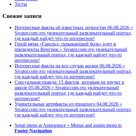
Тесты
Свежие записи
Интересные факты об известных личностях 06.08.2026 »
Sivator.com-это увлекательный развлекательный портал,
где каждый найдет что-то интересное!
Герой мема «Гарольд, скрывающий боль» идет в
президенты Венгрии » Sivator.com-это увлекательный
развлекательный портал, где каждый найдет что-то
интересное!
Интересные факты на все случаи жизни 06.08.2026 »
Sivator.com-это увлекательный развлекательный портал,
где каждый найдет что-то интересное!
Сексуальная правда: 15 фактов, которым не научат в
школе 05.08.2026 » Sivator.com-это увлекательный
развлекательный портал, где каждый найдет что-то
интересное!
Удивительные артефакты из прошлого 04.08.2026 »
Sivator.com-это увлекательный развлекательный портал,
где каждый найдет что-то интересное!
Setup menu at Appearance » Menus and assign menu to
Footer Navigation