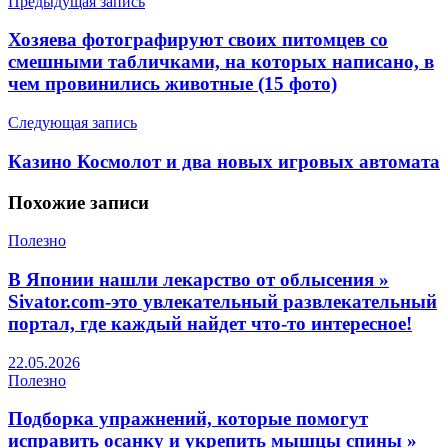
Предыдущая запись
Хозяева фотографируют своих питомцев со
смешными табличками, на которых написано, в
чем провинились животные (15 фото)
Следующая запись
Казино Космолот и два новых игровых автомата
Похожие
записи
Полезно
В Японии нашли лекарство от облысения »
Sivator.com-это увлекательный развлекательный
портал, где каждый найдет что-то интересное!
22.05.2026
Полезно
Подборка упражнений, которые помогут
исправить осанку и укрепить мышцы спины »