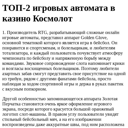
ТОП-2 игровых автомата в
казино Космолот
1. Производитель RTG, разрабатывающий сложные онлайн
игровые автоматы, представил аппарат Golden Glove,
основной тематикой которого является игра в бейсбол. Он
понравится и спортсменам, и болельщикам, и любителям
тотализатора, и каждый пользователь почувствует атмосферу
чемпионата по бейсболу и напряженную борьбу между
командами. Звуковое сопровождение слота напоминает крики
и возгласы восхищенных болельщиков. Поэтому любители
азартных забав смогут представить свое присутствие на одной
из трибун, рядом с другими фанатами бейсбола, просто
наблюдая за ходом спортивной игры и держа в руках пакетик
с вкусным попкорном.
Другой особенностью запоминающегося аппарата Золотая
Перчатка становится очень яркое оформление игрового
экрана, посреди которого красуется большой оранжевый
логотип слот-машины. В правом углу пользователи увидят
стильный бейсбольный мяч, а на его изображении
воспроизведены даже аккуратные швы, под ним расположена