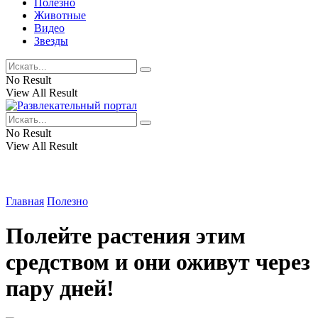
Полезно
Животные
Видео
Звезды
No Result
View All Result
No Result
View All Result
Главная
Полезно
Полейте растения этим
средством и они оживут через
пару дней!