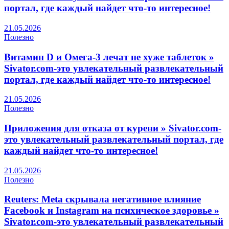
портал, где каждый найдет что-то интересное!
21.05.2026
Полезно
Витамин D и Омега-3 лечат не хуже таблеток »
Sivator.com-это увлекательный развлекательный
портал, где каждый найдет что-то интересное!
21.05.2026
Полезно
Приложения для отказа от курени » Sivator.com-
это увлекательный развлекательный портал, где
каждый найдет что-то интересное!
21.05.2026
Полезно
Reuters: Meta скрывала негативное влияние
Facebook и Instagram на психическое здоровье »
Sivator.com-это увлекательный развлекательный