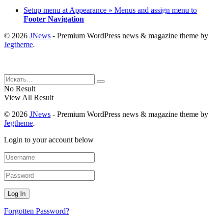
Setup menu at Appearance » Menus and assign menu to
Footer Navigation
© 2026
JNews
- Premium WordPress news & magazine theme by
Jegtheme
.
No Result
View All Result
© 2026
JNews
- Premium WordPress news & magazine theme by
Jegtheme
.
Login to your account below
Forgotten Password?