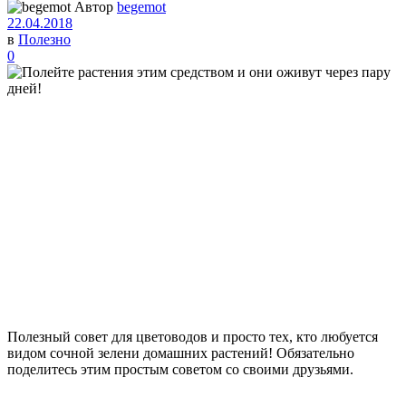
Автор
begemot
22.04.2018
в
Полезно
0
Полезный совет для цветоводов и просто тех, кто любуется
видом сочной зелени домашних растений! Обязательно
поделитесь этим простым советом со своими друзьями.