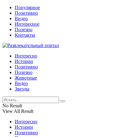
Популярное
Позитивно
Видео
Интересное
Полезно
Контакты
Интересно
Истории
Позитивно
Полезно
Животные
Видео
Звезды
No Result
View All Result
Интересно
Истории
Позитивно