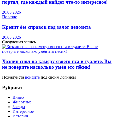
портал, где каждый найдет что-то интересное!
20.05.2026
Полезно
Кредит без справок под залог депозита
20.05.2026
Следующая запись
Хозяин снял на камеру своего пса в туалете. Вы
не поверите насколько умён это пёсик!
Пожалуйста
войдите
под своим логином
Рубрики
Видео
Животные
Звезды
Интересное
Истории