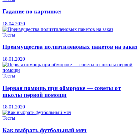
Гадание по картинке:
18.04.2020
Тесты
Преимущества полиэтиленовых пакетов на заказ
18.01.2020
Тесты
Первая помощь при обмороке — советы от
школы первой помощи
18.01.2020
Тесты
Как выбрать футбольный мяч