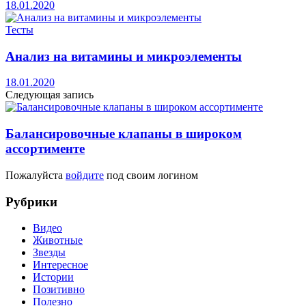
18.01.2020
Тесты
Анализ на витамины и микроэлементы
18.01.2020
Следующая запись
Балансировочные клапаны в широком
ассортименте
Пожалуйста
войдите
под своим логином
Рубрики
Видео
Животные
Звезды
Интересное
Истории
Позитивно
Полезно