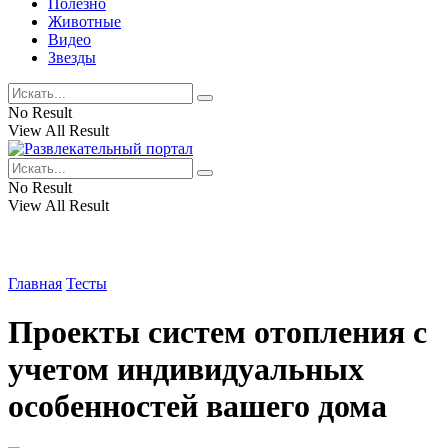
Полезно
Животные
Видео
Звезды
No Result
View All Result
No Result
View All Result
Главная
Тесты
Проекты систем отопления с
учетом индивидуальных
особенностей вашего дома