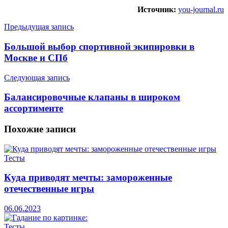
Источник:
you-journal.ru
Предыдущая запись
Большой выбор спортивной экипировки в
Москве и СПб
Следующая запись
Балансировочные клапаны в широком
ассортименте
Похожие
записи
Тесты
Куда приводят мечты: замороженные
отечественные игры
06.06.2023
Тесты