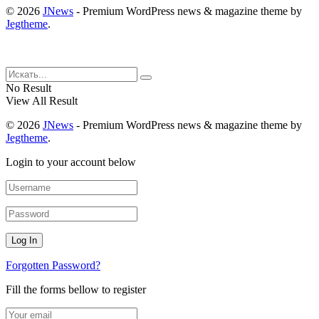
© 2026
JNews
- Premium WordPress news & magazine theme by
Jegtheme
.
No Result
View All Result
© 2026
JNews
- Premium WordPress news & magazine theme by
Jegtheme
.
Login to your account below
Forgotten Password?
Fill the forms bellow to register