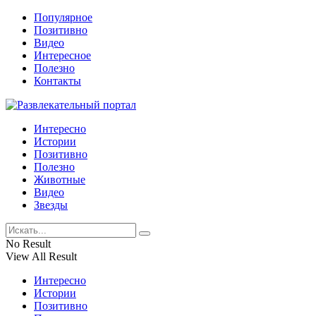
Популярное
Позитивно
Видео
Интересное
Полезно
Контакты
Интересно
Истории
Позитивно
Полезно
Животные
Видео
Звезды
No Result
View All Result
Интересно
Истории
Позитивно