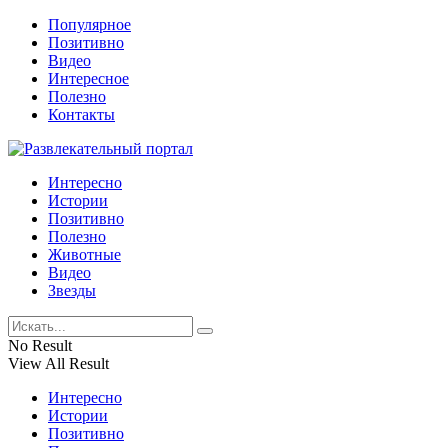
Популярное
Позитивно
Видео
Интересное
Полезно
Контакты
Интересно
Истории
Позитивно
Полезно
Животные
Видео
Звезды
No Result
View All Result
Интересно
Истории
Позитивно