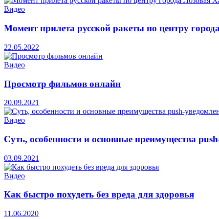
Видео
Момент прилета русской ракеты по центру город
22.05.2022
Видео
Просмотр фильмов онлайн
20.09.2021
Видео
Суть, особенности и основные преимущества pus
03.09.2021
Видео
Как быстро похудеть без вреда для здоровья
11.06.2020