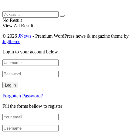
No Result
View All Result
© 2026
JNews
- Premium WordPress news & magazine theme by
Jegtheme
.
Login to your account below
Forgotten Password?
Fill the forms bellow to register