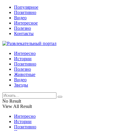
Популярное
Позитивно
Видео
Интересное
Полезно
Контакты
Интересно
Истории
Позитивно
Полезно
Животные
Видео
Звезды
No Result
View All Result
Интересно
Истории
Позитивно