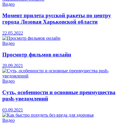
Видео
Момент прилета русской ракеты по центру
города Лозовая Харьковской области
22.05.2022
Видео
Просмотр фильмов онлайн
20.09.2021
Видео
Суть, особенности и основные преимущества
push-уведомлений
03.09.2021
Видео