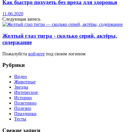
Как быстро похудеть без вреда для здоровья
11.06.2020
Следующая запись
Желтый глаз тигра - сколько серий, актёры,
содержание
Пожалуйста
войдите
под своим логином
Рубрики
Видео
Животные
Звезды
Интересное
Истории
Позитивно
Полезно
Праздники
Тесты
Свежие записи