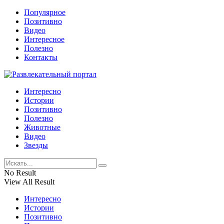
Популярное
Позитивно
Видео
Интересное
Полезно
Контакты
Интересно
Истории
Позитивно
Полезно
Животные
Видео
Звезды
No Result
View All Result
Интересно
Истории
Позитивно