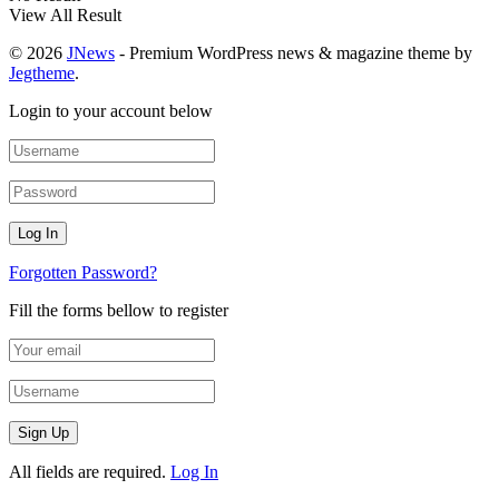
View All Result
© 2026
JNews
- Premium WordPress news & magazine theme by
Jegtheme
.
Login to your account below
Forgotten Password?
Fill the forms bellow to register
All fields are required.
Log In