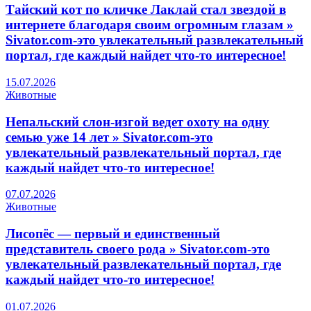
Тайский кот по кличке Лаклай стал звездой в
интернете благодаря своим огромным глазам »
Sivator.com-это увлекательный развлекательный
портал, где каждый найдет что-то интересное!
15.07.2026
Животные
Непальский слон-изгой ведет охоту на одну
семью уже 14 лет » Sivator.com-это
увлекательный развлекательный портал, где
каждый найдет что-то интересное!
07.07.2026
Животные
Лисопёс — первый и единственный
представитель своего рода » Sivator.com-это
увлекательный развлекательный портал, где
каждый найдет что-то интересное!
01.07.2026