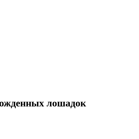
рожденных лошадок