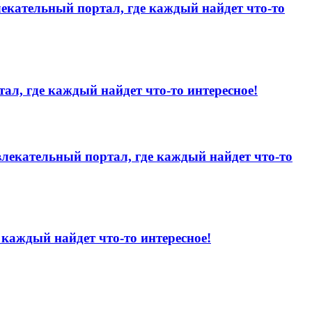
лекательный портал, где каждый найдет что-то
ал, где каждый найдет что-то интересное!
влекательный портал, где каждый найдет что-то
 каждый найдет что-то интересное!