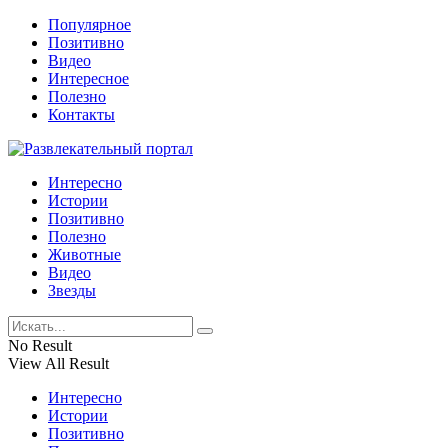
Популярное
Позитивно
Видео
Интересное
Полезно
Контакты
Интересно
Истории
Позитивно
Полезно
Животные
Видео
Звезды
No Result
View All Result
Интересно
Истории
Позитивно