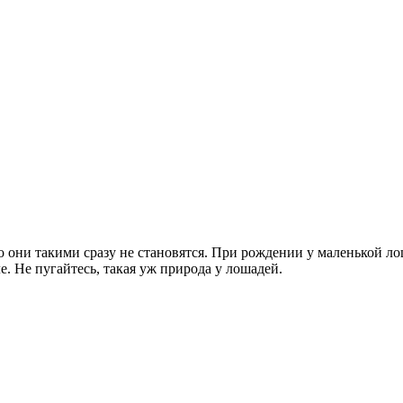
Но они такими сразу не становятся. При рождении у маленькой 
. Не пугайтесь, такая уж природа у лошадей.