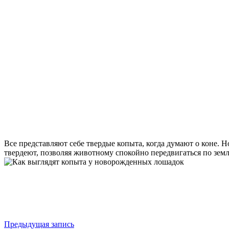
Все представляют себе твердые копыта, когда думают о коне. 
твердеют, позволяя животному спокойно передвигаться по земле
Предыдущая запись