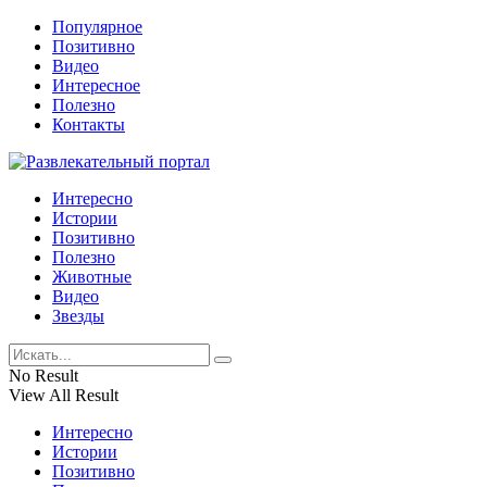
Популярное
Позитивно
Видео
Интересное
Полезно
Контакты
Интересно
Истории
Позитивно
Полезно
Животные
Видео
Звезды
No Result
View All Result
Интересно
Истории
Позитивно