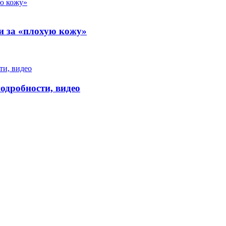
и за «плохую кожу»
одробности, видео