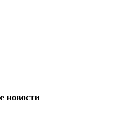
е новости