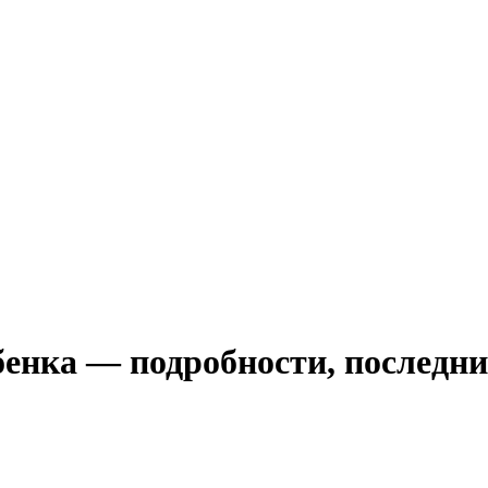
бенка — подробности, последни