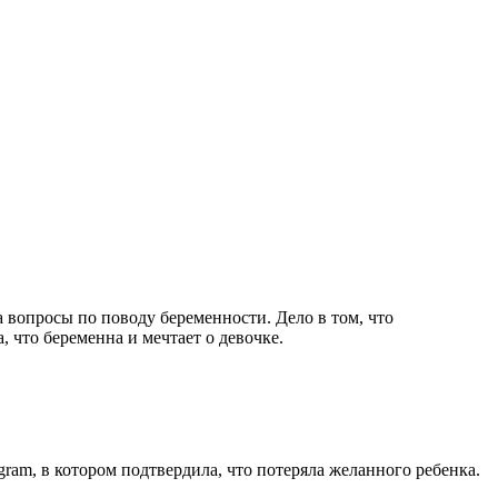
 вопросы по поводу беременности. Дело в том, что
, что беременна и мечтает о девочке.
gram, в котором подтвердила, что потеряла желанного ребенка.